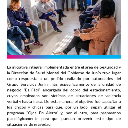
La iniciativa integral implementada entre el área de Seguridad y
la Dirección de Salud Mental del Gobierno de Junín tuvo lugar
como respuesta a un pedido realizado por autoridades del
Grupo Servicios Junín, más específicamente de la unidad de
negocio “Es Fácil” encargada del cobro del estacionamiento,
cuyos empleados son víctimas de situaciones de violencia
verbal y hasta física. De esta manera, el objetivo fue capacitar a
los chicos y chicas para que, por un lado, sepan utilizar el
programa “Ojos En Alerta” y, por el otro, para prepararlos
psicológicamente para que puedan prevenir este tipo de
situaciones de gravedad.