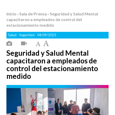
Inicio
›
Sala de Prensa
› Seguridad y Salud Mental
capacitaron a empleados de control del
estacionamiento medido
Salud
-
Seguridad
- 04/09/2023
Seguridad y Salud Mental
capacitaron a empleados de
control del estacionamiento
medido