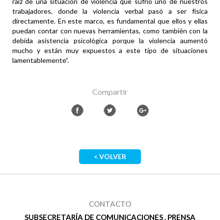
raíz de una situación de violencia que sufrió uno de nuestros
trabajadores, donde la violencia verbal pasó a ser física
directamente. En este marco, es fundamental que ellos y ellas
puedan contar con nuevas herramientas, como también con la
debida asistencia psicológica porque la violencia aumentó
mucho y están muy expuestos a este tipo de situaciones
lamentablemente”.
Compartir
< VOLVER
CONTACTO
SUBSECRETARÍA DE COMUNICACIONES . PRENSA