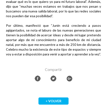
evaluar qué es lo que quiero yo para mi futuro laboral”. Además,
dijo que “muchas veces estamos en trabajos que nos pesan y
buscamos una nueva salida laboral, por lo que las redes sociales
nos pueden dar esa posibilidad”.
Por último, manifestó que “Junín está creciendo a pasos
agigantados, se nota el laburo de las nuevas generaciones que
tienen la posibilidad de acercar ideas y desde mi lugar pretendo
aportar algo de mi conocimiento para beneficio de mi ciudad
natal, por más que me encuentre a más de 250 km de distancia.
Celebro mucho la existencia de este tipo de espacios y siempre
voy a estar a disposición para venir a aportar y aprender a la vez”.
Compartir
< VOLVER