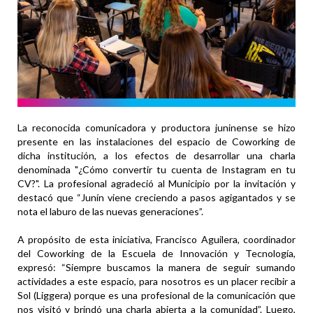
La reconocida comunicadora y productora juninense se hizo
presente en las instalaciones del espacio de Coworking de
dicha institución, a los efectos de desarrollar una charla
denominada "¿Cómo convertir tu cuenta de Instagram en tu
CV?". La profesional agradeció al Municipio por la invitación y
destacó que “Junín viene creciendo a pasos agigantados y se
nota el laburo de las nuevas generaciones”.
A propósito de esta iniciativa, Francisco Aguilera, coordinador
del Coworking de la Escuela de Innovación y Tecnología,
expresó: “Siempre buscamos la manera de seguir sumando
actividades a este espacio, para nosotros es un placer recibir a
Sol (Liggera) porque es una profesional de la comunicación que
nos visitó y brindó una charla abierta a la comunidad”. Luego,