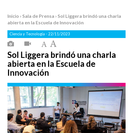
Inicio
›
Sala de Prensa
› Sol Liggera brindó una charla
abierta en la Escuela de Innovación
Ciencia y Tecnología
- 22/11/2023
Sol Liggera brindó una charla
abierta en la Escuela de
Innovación