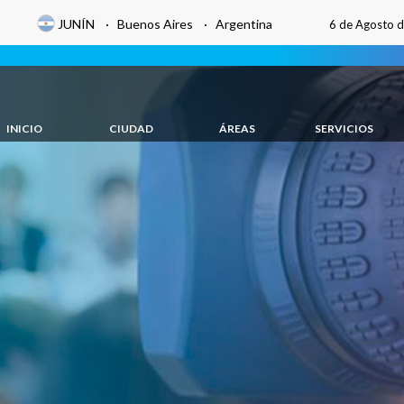
JUNÍN · Buenos Aires · Argentina
6 de Agosto 
INICIO
CIUDAD
ÁREAS
SERVICIOS