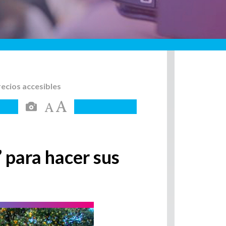
ecios accesibles
 para hacer sus