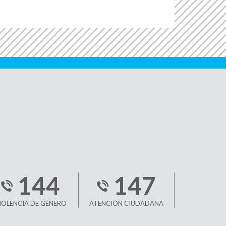
144
147
IOLENCIA DE GÉNERO
ATENCIÓN CIUDADANA