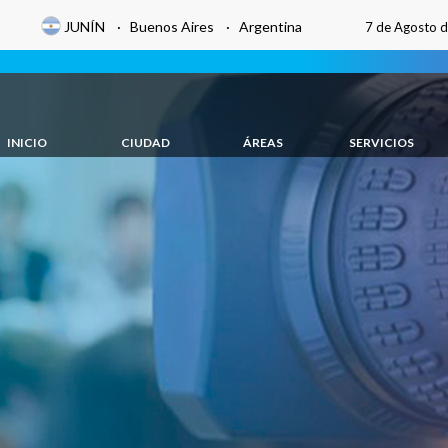
JUNÍN · Buenos Aires · Argentina
7 de Agosto 
INICIO
CIUDAD
ÁREAS
SERVICIOS