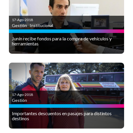
17-Ago-2018
Gestión
,
Institucional
Junín recibe fondos para la compra de vehículos y
herramientas
17-Ago-2018
Gestión
Importantes descuentos en pasajes para distintos
destinos