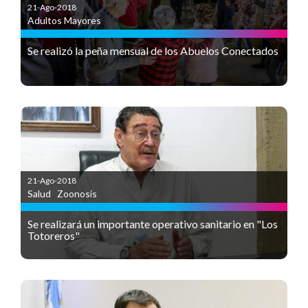
21-Ago-2018
Adultos Mayores
Se realizó la peña mensual de los Abuelos Conectados
21-Ago-2018
Salud
,
Zoonosis
Se realizará un importante operativo sanitario en "Los
Totoreros"