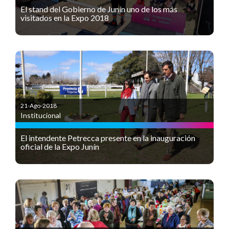
El stand del Gobierno de Junín uno de los más
visitados en la Expo 2018
21-Ago-2018
Institucional
El intendente Petrecca presente en la inauguración
oficial de la Expo Junín