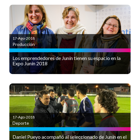
17-Ago-2018
Producción
Los emprendedores de Junín tienen su espacio en la
Expo Junín 2018
17-Ago-2018
Deporte
Daniel Pueyo acompañó al seleccionado de Junín en el