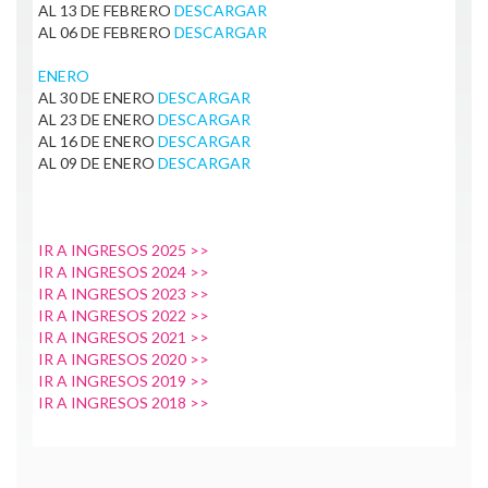
AL 13 DE FEBRERO
DESCARGAR
AL 06 DE FEBRERO
DESCARGAR
ENERO
AL 30 DE ENERO
DESCARGAR
AL 23 DE ENERO
DESCARGAR
AL 16 DE ENERO
DESCARGAR
AL 09 DE ENERO
DESCARGAR
IR A INGRESOS 2025 >>
IR A INGRESOS 2024 >>
IR A INGRESOS 2023 >>
IR A INGRESOS 2022 >>
IR A INGRESOS 2021 >>
IR A INGRESOS 2020 >>
IR A INGRESOS 2019 >>
IR A INGRESOS 2018 >>