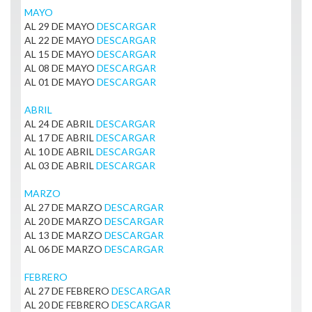
MAYO
AL 29 DE MAYO
DESCARGAR
AL 22 DE MAYO
DESCARGAR
AL 15 DE MAYO
DESCARGAR
AL 08 DE MAYO
DESCARGAR
AL 01 DE MAYO
DESCARGAR
ABRIL
AL 24 DE ABRIL
DESCARGAR
AL 17 DE ABRIL
DESCARGAR
AL 10 DE ABRIL
DESCARGAR
AL 03 DE ABRIL
DESCARGAR
MARZO
AL 27 DE MARZO
DESCARGAR
AL 20 DE MARZO
DESCARGAR
AL 13 DE MARZO
DESCARGAR
AL 06 DE MARZO
DESCARGAR
FEBRERO
AL 27 DE FEBRERO
DESCARGAR
AL 20 DE FEBRERO
DESCARGAR