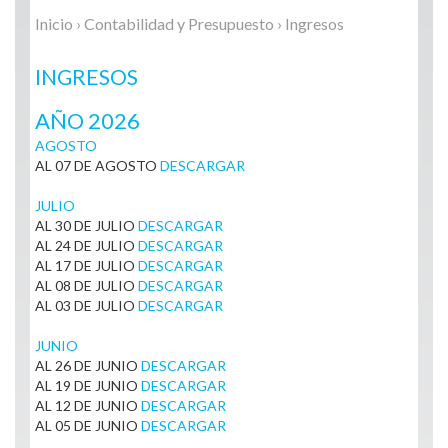
Inicio
›
Contabilidad y Presupuesto
› Ingresos
INGRESOS
AÑO 2026
AGOSTO
AL 07 DE AGOSTO
DESCARGAR
JULIO
AL 30 DE JULIO
DESCARGAR
AL 24 DE JULIO
DESCARGAR
AL 17 DE JULIO
DESCARGAR
AL 08 DE JULIO
DESCARGAR
AL 03 DE JULIO
DESCARGAR
JUNIO
AL 26 DE JUNIO
DESCARGAR
AL 19 DE JUNIO
DESCARGAR
AL 12 DE JUNIO
DESCARGAR
AL 05 DE JUNIO
DESCARGAR