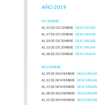
AÑO 2019
DICIEMBRE
AL 31 DE DICIEMBRE
DESCARGAR
AL 27 DE DICIEMBRE
DESCARGAR
AL 20 DE DICIEMBRE
DESCARGAR
AL 13 DE DICIEMBRE
DESCARGAR
AL 06 DE DICIEMBRE
DESCARGAR
NOVIEMBRE
AL 29 DE NOVIEMBRE
DESCARGAR
AL 22 DE NOVIEMBRE
DESCARGAR
AL 15 DE NOVIEMBRE
DESCARGAR
AL 08 DE NOVIEMBRE
DESCARGAR
AL 01 DE NOVIEMBRE
DESCARGAR