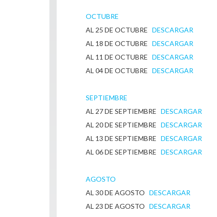
OCTUBRE
AL 25 DE OCTUBRE
DESCARGAR
AL 18 DE OCTUBRE
DESCARGAR
AL 11 DE OCTUBRE
DESCARGAR
AL 04 DE OCTUBRE
DESCARGAR
SEPTIEMBRE
​AL 27 DE SEPTIEMBRE
DESCARGAR
AL 20 DE SEPTIEMBRE
DESCARGAR
AL 13 DE SEPTIEMBRE
DESCARGAR
AL 06 DE SEPTIEMBRE
DESCARGAR
AGOSTO
AL 30 DE AGOSTO
DESCARGAR
AL 23 DE AGOSTO
DESCARGAR