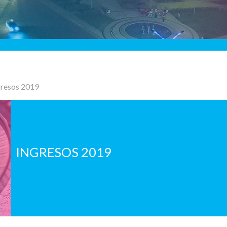
gresos 2019
INGRESOS 2019