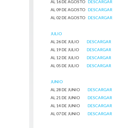
AL 16 DE AGOSTO
DESCARGAR
AL 09 DE AGOSTO
DESCARGAR
AL 02 DE AGOSTO
DESCARGAR
JULIO
AL 26 DE JULIO
DESCARGAR
AL 19 DE JULIO
DESCARGAR
AL 12 DE JULIO
DESCARGAR
AL 05 DE JULIO
DESCARGAR
JUNIO
AL 28 DE JUNIO
DESCARGAR
AL 21 DE JUNIO
DESCARGAR
AL 14 DE JUNIO
DESCARGAR
AL 07 DE JUNIO
DESCARGAR