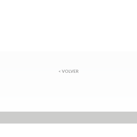
< VOLVER