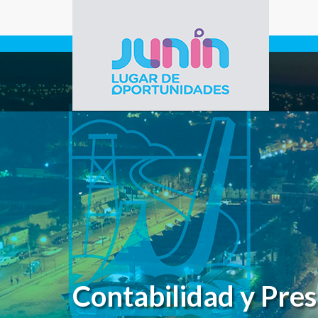
Pasar al contenido principal
Gobierno de
Junín
Contabilidad y Pre