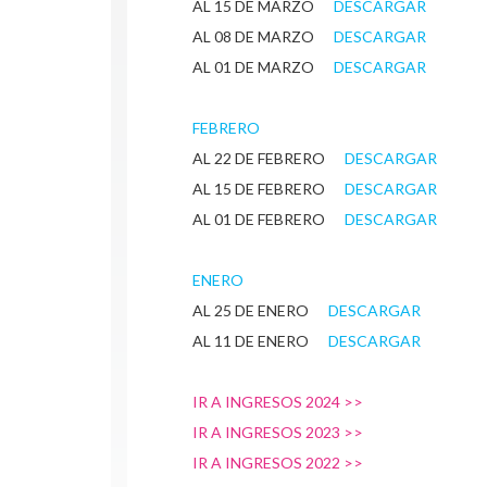
AL 15 DE MARZO
DESCARGAR
AL 08 DE MARZO
DESCARGAR
AL 01 DE MARZO
DESCARGAR
FEBRERO
AL 22 DE FEBRERO
DESCARGAR
AL 15 DE FEBRERO
DESCARGAR
AL 01 DE FEBRERO
DESCARGAR
ENERO
AL 25 DE ENERO
DESCARGAR
AL 11 DE ENERO
DESCARGAR
IR A INGRESOS 2024 >>
IR A INGRESOS 2023 >>
IR A INGRESOS 2022 >>