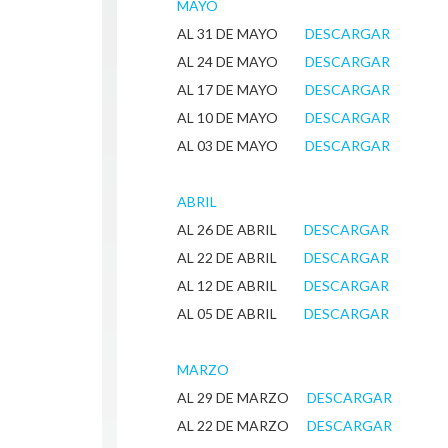
MAYO
AL 31 DE MAYO
DESCARGAR
AL 24 DE MAYO
DESCARGAR
AL 17 DE MAYO
DESCARGAR
AL 10 DE MAYO
DESCARGAR
AL 03 DE MAYO
DESCARGAR
ABRIL
AL 26 DE ABRIL
DESCARGAR
AL 22 DE ABRIL
DESCARGAR
AL 12 DE ABRIL
DESCARGAR
AL 05 DE ABRIL
DESCARGAR
MARZO
AL 29 DE MARZO
DESCARGAR
AL 22 DE MARZO
DESCARGAR