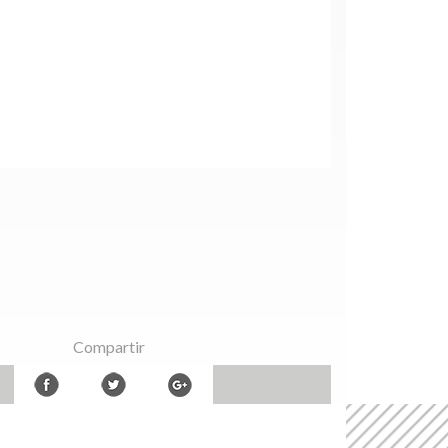
Compartir