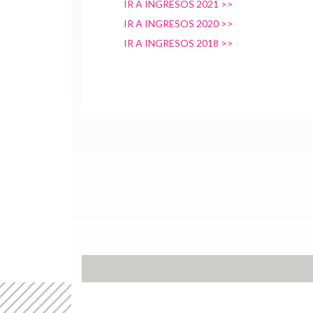
IR A INGRESOS 2021 >>
IR A INGRESOS 2020 >>
IR A INGRESOS 2018 >>