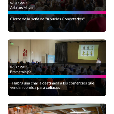
07-Dic-2018
Adultos Mayores
Cierre de la peña de "Abuelos Conectados"
07-Dic-2018
Bromatología
Habrá una charla destinada a los comercios que
vendan comida para celíacos