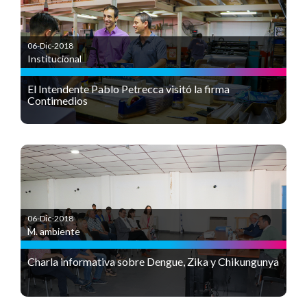
06-Dic-2018
Institucional
El Intendente Pablo Petrecca visitó la firma
Contimedios
06-Dic-2018
M. ambiente
Charla informativa sobre Dengue, Zika y Chikungunya