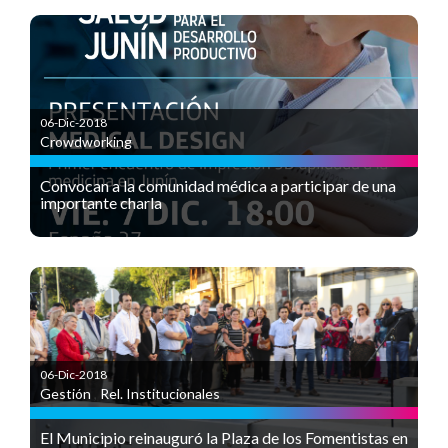
06-Dic-2018
Crowdworking
Convocan a la comunidad médica a participar de una
importante charla
06-Dic-2018
Gestión
,
Rel. Institucionales
El Municipio reinauguró la Plaza de los Fomentistas en