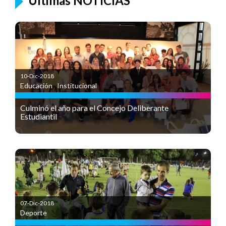
Últimas NOTICIAS
10-Dic-2018
Educación
,
Institucional
Culminó el año para el Concejo Deliberante
Estudiantil
07-Dic-2018
Deporte