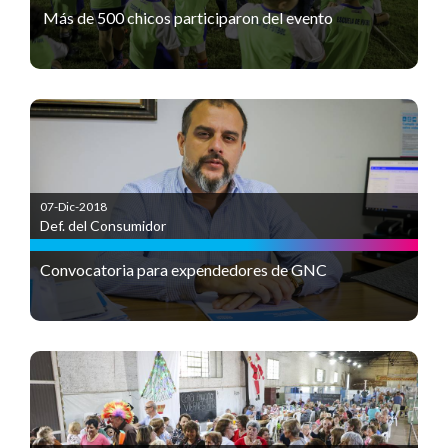
Más de 500 chicos participaron del evento
07-Dic-2018
Def. del Consumidor
Convocatoria para expendedores de GNC