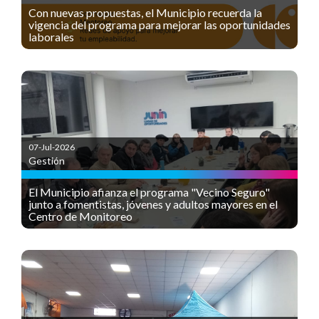
Con nuevas propuestas, el Municipio recuerda la
vigencia del programa para mejorar las oportunidades
laborales
07-Jul-2026
Gestión
El Municipio afianza el programa "Vecino Seguro"
junto a fomentistas, jóvenes y adultos mayores en el
Centro de Monitoreo