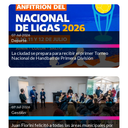
07-Jul-2026
Deporte
La ciudad se prepara para recibir el primer Torneo
Nacional de Handball de Primera División
07-Jul-2026
Gestión
Juan Fiorini felicitó a todas las áreas municipales por