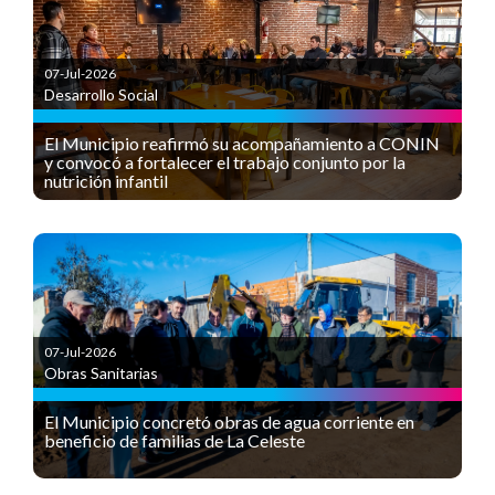
07-Jul-2026
Desarrollo Social
El Municipio reafirmó su acompañamiento a CONIN
y convocó a fortalecer el trabajo conjunto por la
nutrición infantil
07-Jul-2026
Obras Sanitarias
El Municipio concretó obras de agua corriente en
beneficio de familias de La Celeste