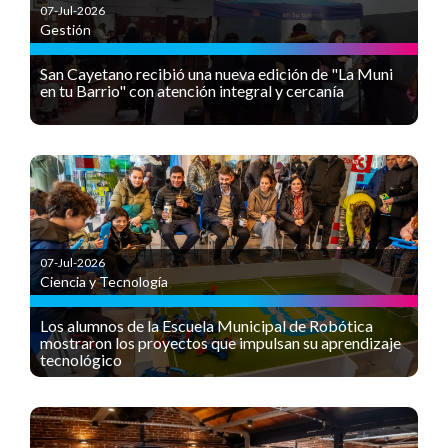
07-Jul-2026
Gestión
San Cayetano recibió una nueva edición de "La Muni
en tu Barrio" con atención integral y cercanía
07-Jul-2026
Ciencia y Tecnología
Los alumnos de la Escuela Municipal de Robótica
mostraron los proyectos que impulsan su aprendizaje
tecnológico