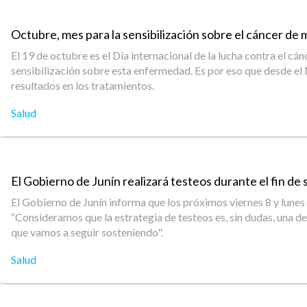
Octubre, mes para la sensibilización sobre el cáncer de
El 19 de octubre es el Día internacional de la lucha contra el 
sensibilización sobre esta enfermedad. Es por eso que desde el 
resultados en los tratamientos.
Salud
El Gobierno de Junín realizará testeos durante el fin de
El Gobierno de Junín informa que los próximos viernes 8 y lunes 
“Consideramos que la estrategia de testeos es, sin dudas, una d
que vamos a seguir sosteniendo".
Salud