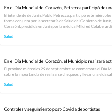
En el Día Mundial del Corazón, Petrecca participó de un
El intendente de Junín, Pablo Petrecca, participó este miércoles
forma conjunta por la secretaría de Salud del Gobierno de Juní
Corazón), presidida en Junín por la médica Mildred Colaberardi
Salud
En el Día Mundial del Corazón, el Municipio realizará act
El próximo miércoles 29 de septiembre se conmemora el Día Mund
sobre la importancia de realizarse chequeos y llevar una vida s
Salud
Controles y seguimiento post-Covid a deportistas