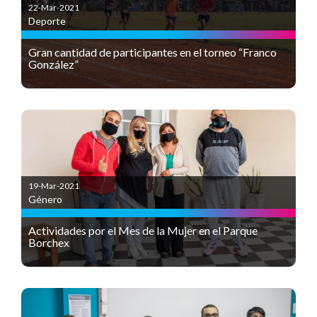
22-Mar-2021
Deporte
Gran cantidad de participantes en el torneo “Franco
González”
19-Mar-2021
Género
Actividades por el Mes de la Mujer en el Parque
Borchex