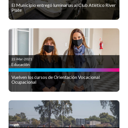
El Municipio entregó luminarias al Club Atlético River
Plate
22-Mar-2021
Educación
Vuelven los cursos de Orientación Vocacional
Ocupacional