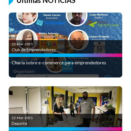
Últimas NOTICIAS
22-Mar-2021
Club de Emprendedores
Charla sobre e-commerce para emprendedores
22-Mar-2021
Deporte