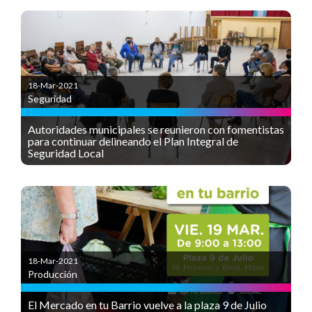
18-Mar-2021
Seguridad
Autoridades municipales se reunieron con fomentistas
para continuar delineando el Plan Integral de
Seguridad Local
18-Mar-2021
Producción
El Mercado en tu Barrio vuelve a la plaza 9 de Julio