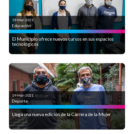
19-Mar-2021
Educación
El Municipio ofrece nuevos cursos en sus espacios
tecnológicos
19-Mar-2021
Deporte
Llega una nueva edición de la Carrera de la Mujer