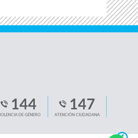
144
147
IOLENCIA DE GÉNERO
ATENCIÓN CIUDADANA