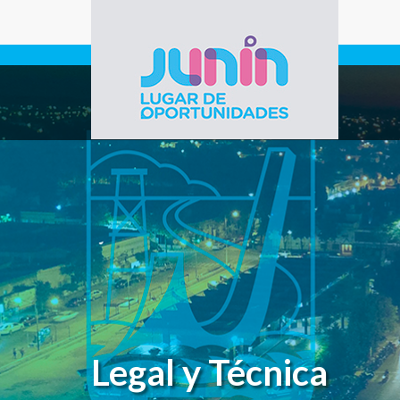
Pasar al contenido principal
Gobierno de
Junín
Legal y Técnica