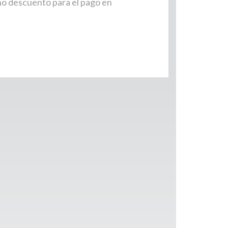
ho descuento para el pago en