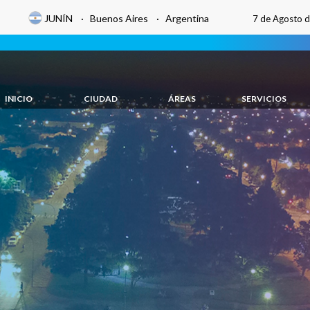
JUNÍN · Buenos Aires · Argentina
7 de Agosto 
INICIO
CIUDAD
ÁREAS
SERVICIOS