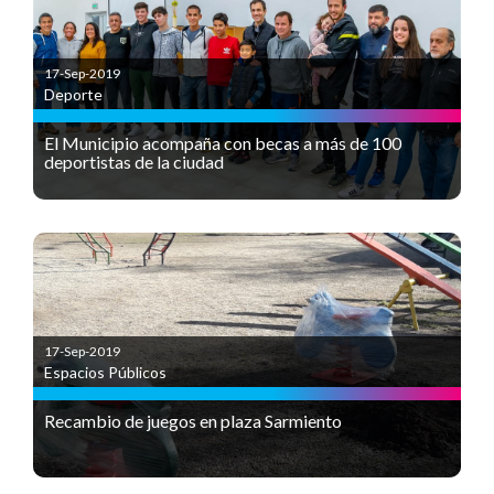
17-Sep-2019
Deporte
El Municipio acompaña con becas a más de 100
deportistas de la ciudad
17-Sep-2019
Espacios Públicos
Recambio de juegos en plaza Sarmiento