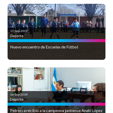
17-Sep-2019
Deporte
Nuevo encuentro de Escuelas de Fútbol
16-Sep-2019
Deporte
Petrecca recibió a la campeona juninense Anahí López