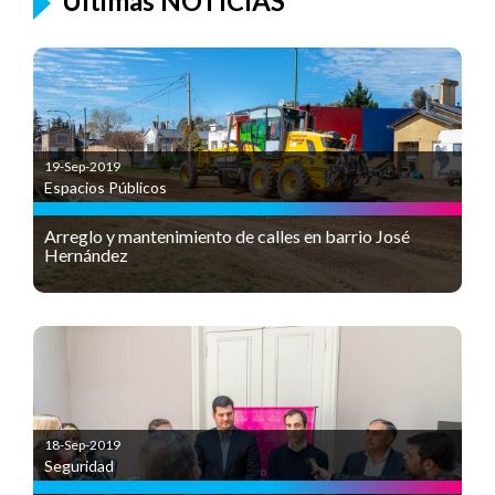
Últimas NOTICIAS
19-Sep-2019
Espacios Públicos
Arreglo y mantenimiento de calles en barrio José
Hernández
18-Sep-2019
Seguridad