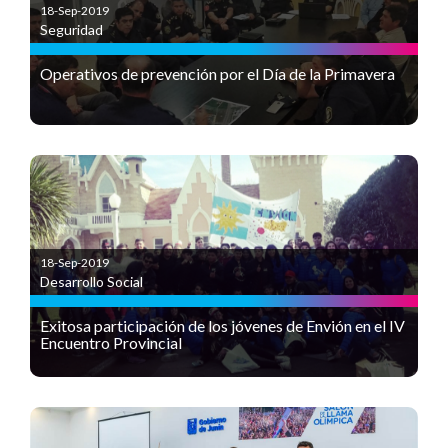
18-Sep-2019
Seguridad
Operativos de prevención por el Día de la Primavera
18-Sep-2019
Desarrollo Social
Exitosa participación de los jóvenes de Envión en el IV
Encuentro Provincial