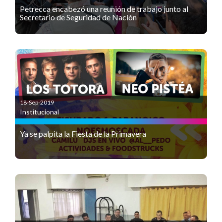
Petrecca encabezó una reunión de trabajo junto al
Secretario de Seguridad de Nación
18-Sep-2019
Institucional
Ya se palpita la Fiesta de la Primavera