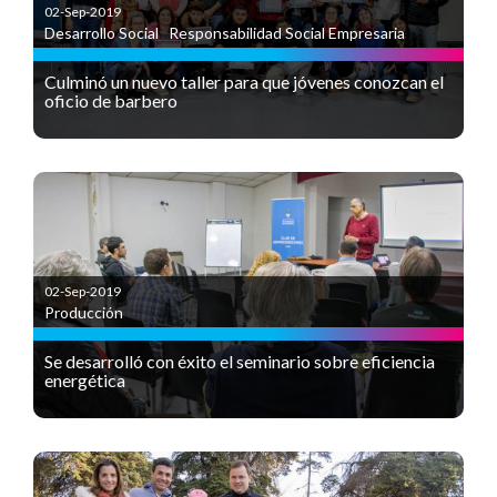
02-Sep-2019
Desarrollo Social
,
Responsabilidad Social Empresaria
Culminó un nuevo taller para que jóvenes conozcan el
oficio de barbero
02-Sep-2019
Producción
Se desarrolló con éxito el seminario sobre eficiencia
energética