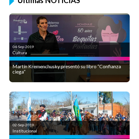
Últimas NOTICIAS
04-Sep-2019
Cultura
Martín Kremenchusky presentó su libro “Confianza
ciega”
02-Sep-2019
Institucional