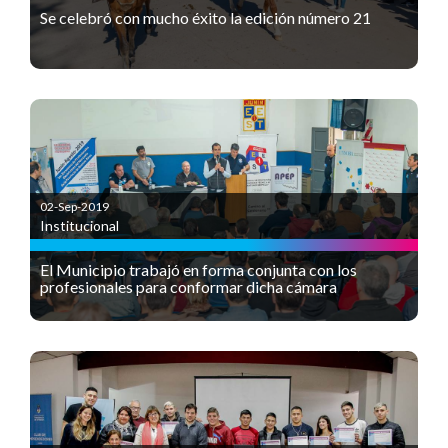
Se celebró con mucho éxito la edición número 21
02-Sep-2019
Institucional
El Municipio trabajó en forma conjunta con los
profesionales para conformar dicha cámara