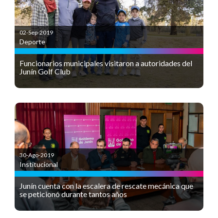
02-Sep-2019
Deporte
Funcionarios municipales visitaron a autoridades del
Junín Golf Club
30-Ago-2019
Institucional
Junín cuenta con la escalera de rescate mecánica que
se peticionó durante tantos años