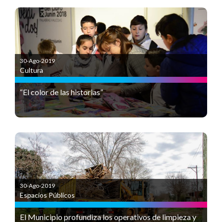
30-Ago-2019
Cultura
“El color de las historias”
30-Ago-2019
Espacios Públicos
El Municipio profundiza los operativos de limpieza y