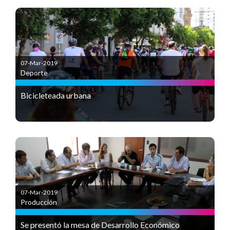
07-Mar-2019
Deporte
Bicicleteada urbana
07-Mar-2019
Producción
Se presentó la mesa de Desarrollo Económico