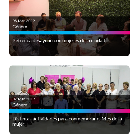
08-Mar-2019
Género
Petrecca desayunó con mujeres de la ciudad
07-Mar-2019
Género
Distintas actividades para conmemorar el Mes de la
mujer