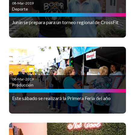
08-Mar-2019
Deporte
Junín se prepara para un torneo regional de CrossFit
08-Mar-2019
Producción
Este sábado se realizará la Primera Feria del año