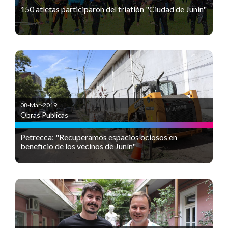
150 atletas participaron del triatlón "Ciudad de Junín"
08-Mar-2019
Obras Publicas
Petrecca: "Recuperamos espacios ociosos en
beneficio de los vecinos de Junín"