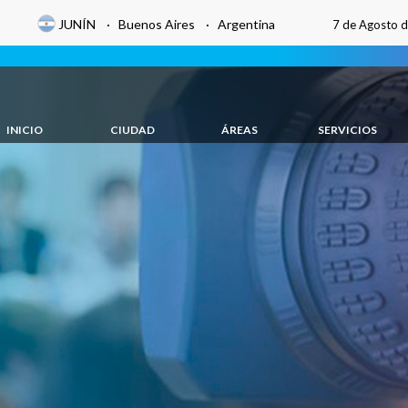
JUNÍN · Buenos Aires · Argentina
7 de Agosto 
INICIO
CIUDAD
ÁREAS
SERVICIOS