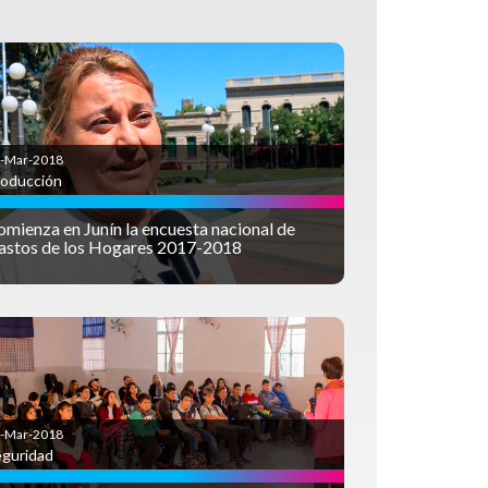
-Mar-2018
roducción
mienza en Junín la encuesta nacional de
astos de los Hogares 2017-2018
-Mar-2018
guridad