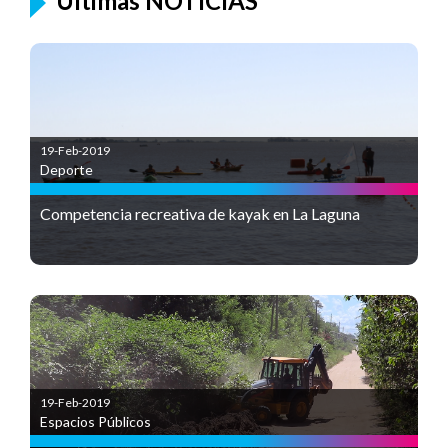
Últimas NOTICIAS
19-Feb-2019
Deporte
Competencia recreativa de kayak en La Laguna
19-Feb-2019
Espacios Públicos