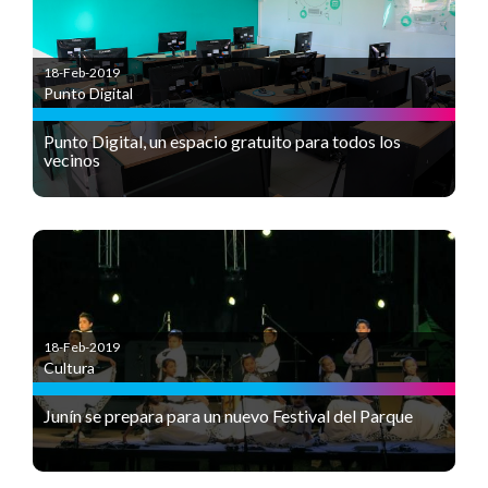
18-Feb-2019
Punto Digital
Punto Digital, un espacio gratuito para todos los
vecinos
18-Feb-2019
Cultura
Junín se prepara para un nuevo Festival del Parque