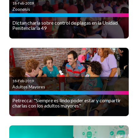
18-Feb-2019
Zoonosis
Dictan charla sobre control de plagas en la Unidad
Penitenciaria 49
18-Feb-2019
Adultos Mayores
Petrecca: "Siempre es lindo poder estar y compartir
charlas con los adultos mayores"