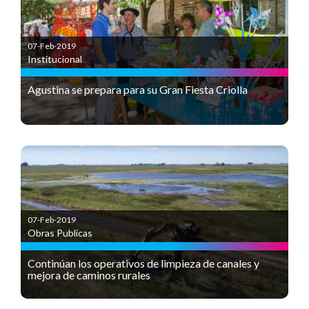
07-Feb-2019
Institucional
Agustina se prepara para su Gran Fiesta Criolla
07-Feb-2019
Obras Publicas
Continúan los operativos de limpieza de canales y
mejora de caminos rurales