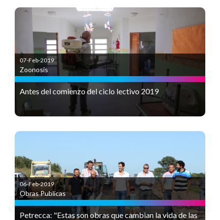
07-Feb-2019
Zoonosis
Antes del comienzo del ciclo lectivo 2019
06-Feb-2019
Obras Publicas
Petrecca: "Estas son obras que cambian la vida de las