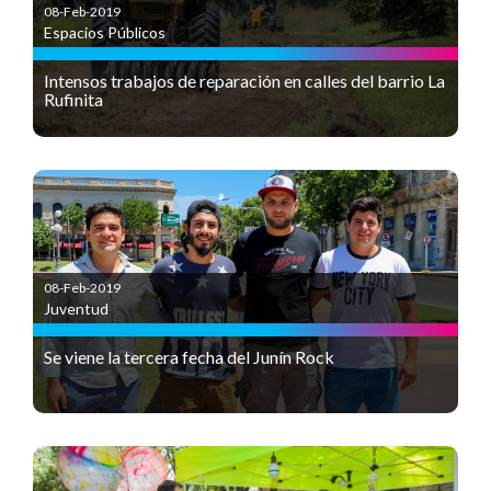
08-Feb-2019
Espacios Públicos
Intensos trabajos de reparación en calles del barrio La
Rufinita
08-Feb-2019
Juventud
Se viene la tercera fecha del Junín Rock