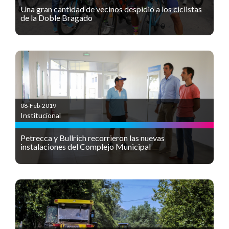
Una gran cantidad de vecinos despidió a los ciclistas
de la Doble Bragado
08-Feb-2019
Institucional
Petrecca y Bullrich recorrieron las nuevas
instalaciones del Complejo Municipal