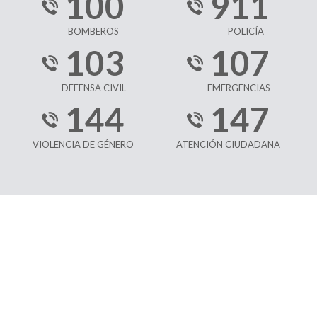
100
911
BOMBEROS
POLICÍA
103
107
DEFENSA CIVIL
EMERGENCIAS
144
147
VIOLENCIA DE GÉNERO
ATENCIÓN CIUDADANA