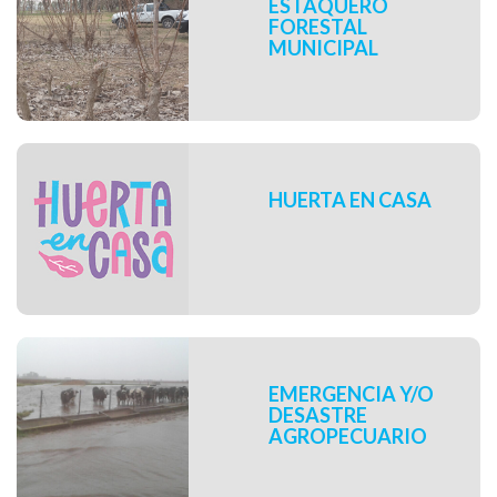
ESTAQUERO
FORESTAL
MUNICIPAL
HUERTA EN CASA
EMERGENCIA Y/O
DESASTRE
AGROPECUARIO