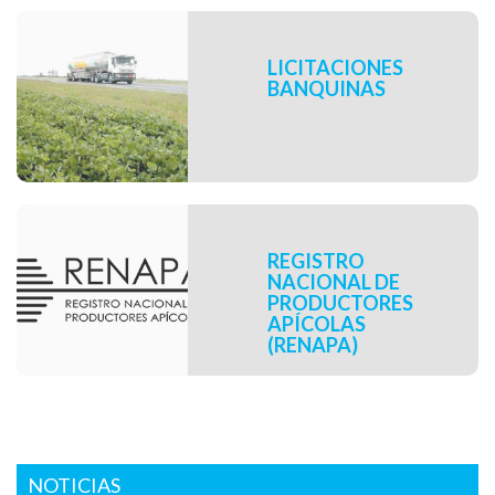
LICITACIONES
BANQUINAS
REGISTRO
NACIONAL DE
PRODUCTORES
APÍCOLAS
(RENAPA)
NOTICIAS