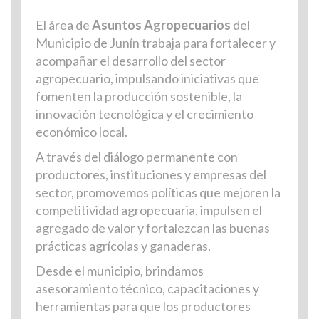
El área de
Asuntos Agropecuarios
del
Municipio de Junín trabaja para fortalecer y
acompañar el desarrollo del sector
agropecuario, impulsando iniciativas que
fomenten la producción sostenible, la
innovación tecnológica y el crecimiento
económico local.
A través del diálogo permanente con
productores, instituciones y empresas del
sector, promovemos políticas que mejoren la
competitividad agropecuaria, impulsen el
agregado de valor y fortalezcan las buenas
prácticas agrícolas y ganaderas.
Desde el municipio, brindamos
asesoramiento técnico, capacitaciones y
herramientas para que los productores