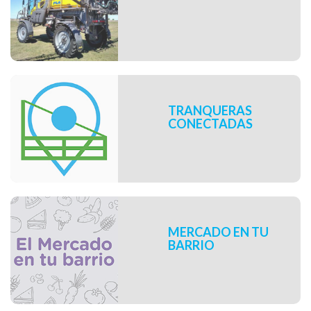
TRANQUERAS
CONECTADAS
MERCADO EN TU
BARRIO