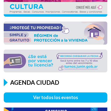
AGENDA CIUDAD
SAMSUNG - TALLER SOLVE FOR TOMORROW
Ver todos los eventos