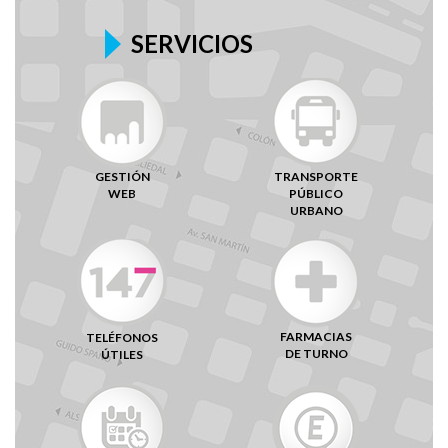
SERVICIOS
GESTIÓN
TRANSPORTE
WEB
PÚBLICO
URBANO
FARMACIAS
TELÉFONOS
DE TURNO
ÚTILES