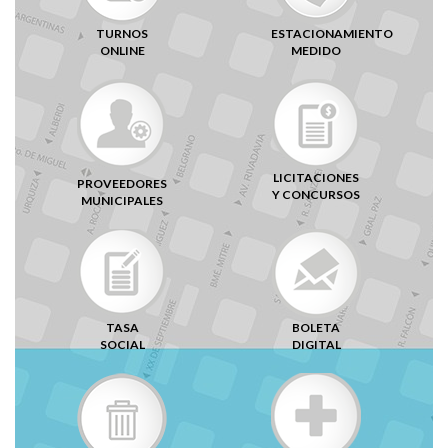
TURNOS
ESTACIONAMIENTO
ONLINE
MEDIDO
LICITACIONES
PROVEEDORES
Y CONCURSOS
MUNICIPALES
TASA
BOLETA
SOCIAL
DIGITAL